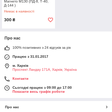
Магнето М130 (ПД-8, Т-40,
Д-144 )
Немає в наявності
300
₴
Про нас
100% позитивних з 24 відгуків за рік
Працює з 31.01.2017
м. Харків
Проспект Ландау 171А, Харків, Україна
Контакти
Сьогодні працює з 09:00 до 17:00
Показати весь графік роботи
Про нас