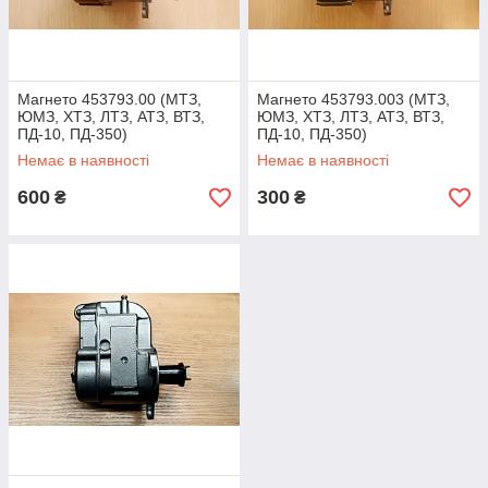
Магнето 453793.00 (МТЗ,
Магнето 453793.003 (МТЗ,
ЮМЗ, ХТЗ, ЛТЗ, АТЗ, ВТЗ,
ЮМЗ, ХТЗ, ЛТЗ, АТЗ, ВТЗ,
ПД-10, ПД-350)
ПД-10, ПД-350)
Немає в наявності
Немає в наявності
600
300
₴
₴