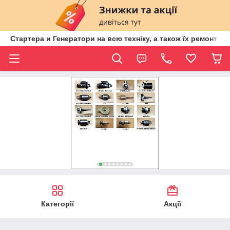
Стартера и Генератори на всю техніку, а також їх ремонт ві
Категорії
Акції