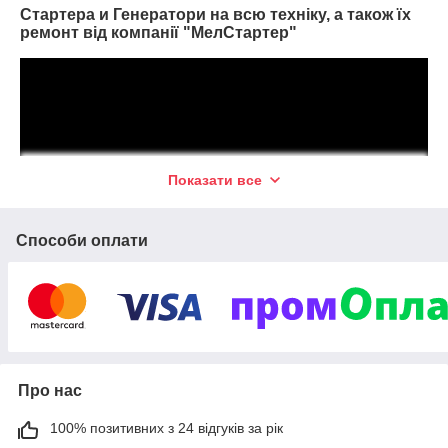
Стартера и Генератори на всю техніку, а також їх
ремонт від компанії "МелСтартер"
Показати все
Способи оплати
Про нас
100% позитивних з 24 відгуків за рік