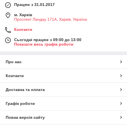
Працює з 31.01.2017
м. Харків
Проспект Ландау 171А, Харків, Україна
Контакти
Сьогодні працює з 09:00 до 13:00
Показати весь графік роботи
Про нас
Контакти
Доставка та оплата
Графік роботи
Повна версія сайту