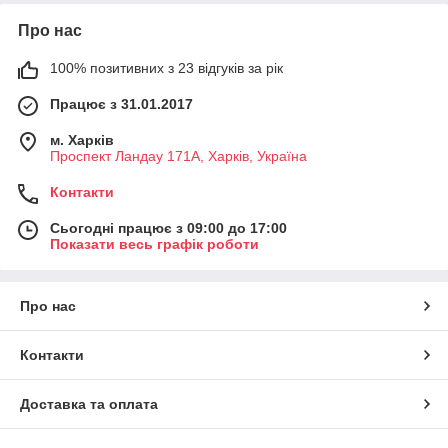
Про нас
100% позитивних з 23 відгуків за рік
Працює з 31.01.2017
м. Харків
Проспект Ландау 171А, Харків, Україна
Контакти
Сьогодні працює з 09:00 до 17:00
Показати весь графік роботи
Про нас
Контакти
Доставка та оплата