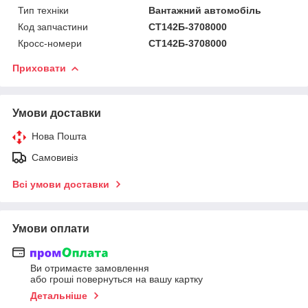
Тип техніки
Вантажний автомобіль
Код запчастини
СТ142Б-3708000
Кросс-номери
СТ142Б-3708000
Приховати
Умови доставки
Нова Пошта
Самовивіз
Всі умови доставки
Умови оплати
Ви отримаєте замовлення
або гроші повернуться на вашу картку
Детальніше