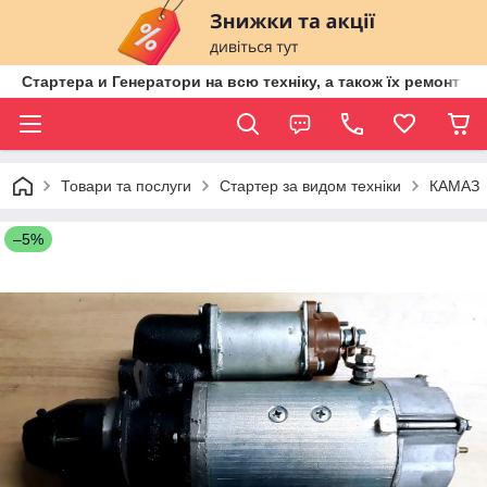
Стартера и Генератори на всю техніку, а також їх ремонт ві
Товари та послуги
Стартер за видом техніки
КАМАЗ
–5%