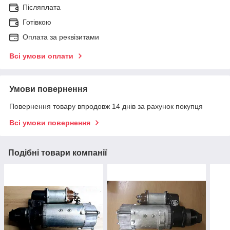
Післяплата
Готівкою
Оплата за реквізитами
Всі умови оплати
Умови повернення
Повернення товару впродовж 14 днів за рахунок покупця
Всі умови повернення
Подібні товари компанії