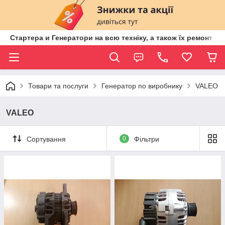
Стартера и Генератори на всю техніку, а також їх ремонт ві
Товари та послуги
Генератор по виробнику
VALEO
VALEO
Сортування
0
Фільтри