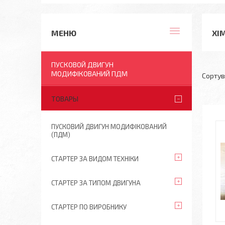
ХІ
ПУСКОВОЙ ДВИГУН
МОДИФІКОВАНИЙ ПДМ
ТОВАРЫ
ПУСКОВИЙ ДВИГУН МОДИФІКОВАНИЙ
(ПДМ)
СТАРТЕР ЗА ВИДОМ ТЕХНІКИ
СТАРТЕР ЗА ТИПОМ ДВИГУНА
СТАРТЕР ПО ВИРОБНИКУ