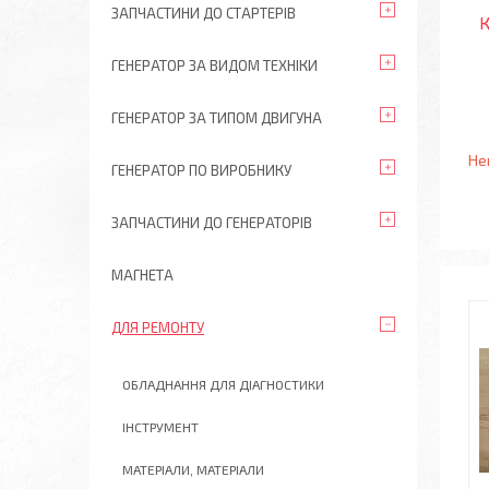
ЗАПЧАСТИНИ ДО СТАРТЕРІВ
К
ГЕНЕРАТОР ЗА ВИДОМ ТЕХНІКИ
ГЕНЕРАТОР ЗА ТИПОМ ДВИГУНА
Не
ГЕНЕРАТОР ПО ВИРОБНИКУ
ЗАПЧАСТИНИ ДО ГЕНЕРАТОРІВ
МАГНЕТА
ДЛЯ РЕМОНТУ
ОБЛАДНАННЯ ДЛЯ ДІАГНОСТИКИ
ІНСТРУМЕНТ
МАТЕРІАЛИ, МАТЕРІАЛИ