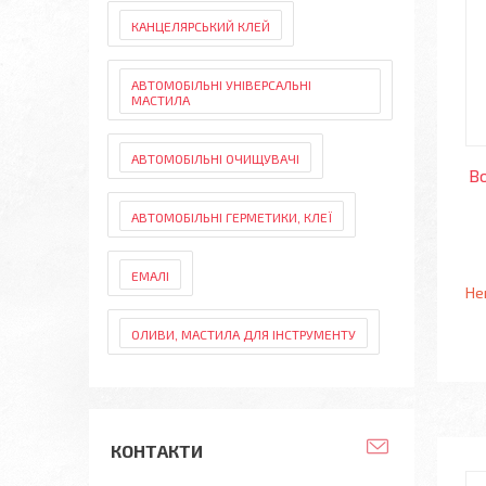
КАНЦЕЛЯРСЬКИЙ КЛЕЙ
АВТОМОБІЛЬНІ УНІВЕРСАЛЬНІ
МАСТИЛА
АВТОМОБІЛЬНІ ОЧИЩУВАЧІ
В
АВТОМОБІЛЬНІ ГЕРМЕТИКИ, КЛЕЇ
ЕМАЛІ
Не
ОЛИВИ, МАСТИЛА ДЛЯ ІНСТРУМЕНТУ
КОНТАКТИ