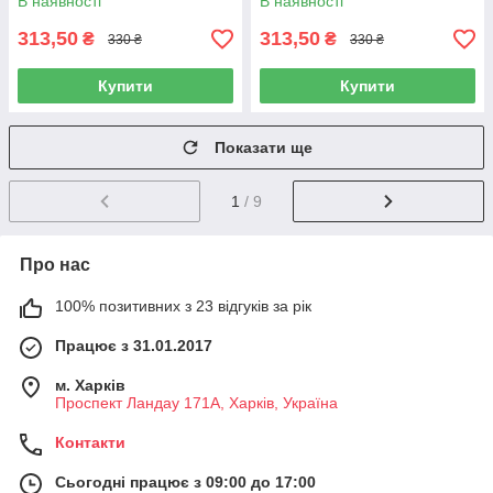
В наявності
В наявності
313,50
313,50
₴
₴
330 ₴
330 ₴
Купити
Купити
Показати ще
1
/ 9
Про нас
100% позитивних з 23 відгуків за рік
Працює з 31.01.2017
м. Харків
Проспект Ландау 171А, Харків, Україна
Контакти
Сьогодні працює з 09:00 до 17:00