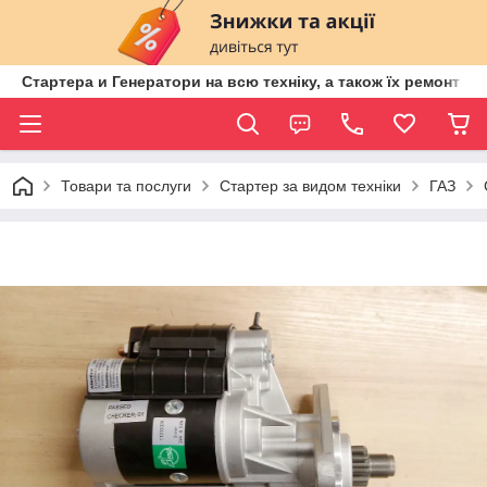
Стартера и Генератори на всю техніку, а також їх ремонт ві
Товари та послуги
Стартер за видом техніки
ГАЗ