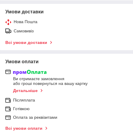
Умови доставки
Нова Пошта
Самовивіз
Всі умови доставки
Умови оплати
Ви отримаєте замовлення
або гроші повернуться на вашу картку
Детальніше
Післяплата
Готівкою
Оплата за реквізитами
Всі умови оплати