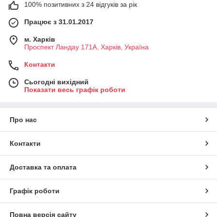
100% позитивних з 24 відгуків за рік
Працює з 31.01.2017
м. Харків
Проспект Ландау 171А, Харків, Україна
Контакти
Сьогодні вихідний
Показати весь графік роботи
Про нас
Контакти
Доставка та оплата
Графік роботи
Повна версія сайту