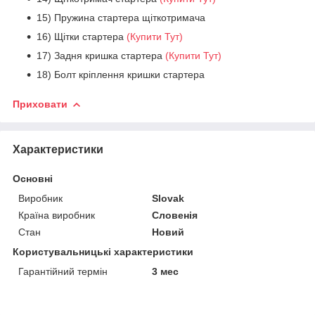
15) Пружина стартера щіткотримача
16) Щітки стартера
(Купити Тут)
17) Задня кришка стартера
(Купити Тут)
18) Болт кріплення кришки стартера
Приховати
Характеристики
Основні
Виробник
Slovak
Країна виробник
Словенія
Стан
Новий
Користувальницькі характеристики
Гарантійний термін
3 мес