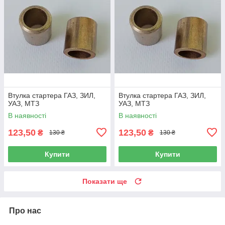
Втулка стартера ГАЗ, ЗИЛ,
Втулка стартера ГАЗ, ЗИЛ,
УАЗ, МТЗ
УАЗ, МТЗ
В наявності
В наявності
123,50
123,50
₴
₴
130 ₴
130 ₴
Купити
Купити
Показати ще
Про нас