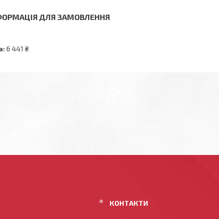
ФОРМАЦІЯ ДЛЯ ЗАМОВЛЕННЯ
а:
6 441 ₴