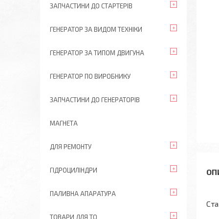
ЗАПЧАСТИНИ ДО СТАРТЕРІВ
ГЕНЕРАТОР ЗА ВИДОМ ТЕХНІКИ
ГЕНЕРАТОР ЗА ТИПОМ ДВИГУНА
ГЕНЕРАТОР ПО ВИРОБНИКУ
ЗАПЧАСТИНИ ДО ГЕНЕРАТОРІВ
МАГНЕТА
ДЛЯ РЕМОНТУ
ГІДРОЦИЛІНДРИ
ПАЛИВНА АПАРАТУРА
Ста
ТОВАРИ ДЛЯ ТО