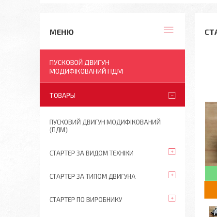
СТА
ПУСКОВОЙ ДВИГУН
МОДИФІКОВАНИЙ ПДМ
ТОВАРЫ
ПУСКОВИЙ ДВИГУН МОДИФІКОВАНИЙ
(ПДМ)
СТАРТЕР ЗА ВИДОМ ТЕХНІКИ
СТАРТЕР ЗА ТИПОМ ДВИГУНА
СТАРТЕР ПО ВИРОБНИКУ