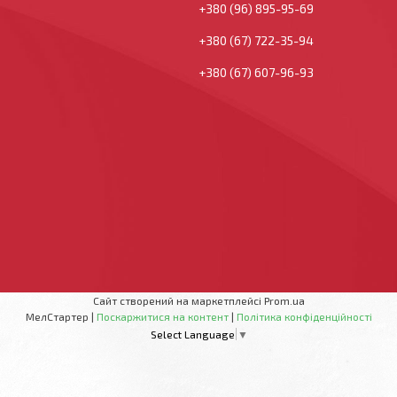
+380 (96) 895-95-69
+380 (67) 722-35-94
+380 (67) 607-96-93
Сайт створений на маркетплейсі
Prom.ua
МелСтартер |
Поскаржитися на контент
|
Політика конфіденційності
Select Language
▼