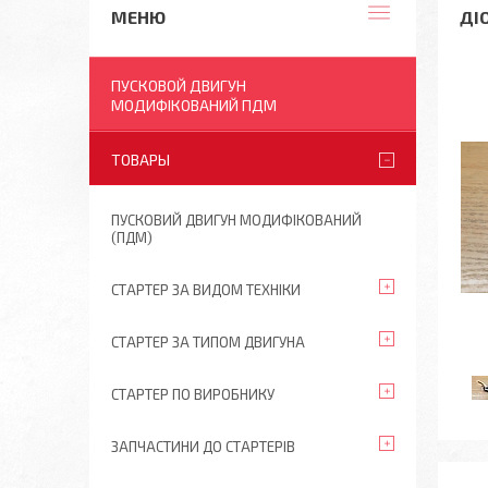
ДІ
ПУСКОВОЙ ДВИГУН
МОДИФІКОВАНИЙ ПДМ
ТОВАРЫ
ПУСКОВИЙ ДВИГУН МОДИФІКОВАНИЙ
(ПДМ)
СТАРТЕР ЗА ВИДОМ ТЕХНІКИ
СТАРТЕР ЗА ТИПОМ ДВИГУНА
СТАРТЕР ПО ВИРОБНИКУ
ЗАПЧАСТИНИ ДО СТАРТЕРІВ