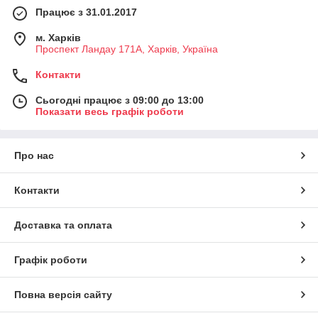
Працює з 31.01.2017
м. Харків
Проспект Ландау 171А, Харків, Україна
Контакти
Сьогодні працює з 09:00 до 13:00
Показати весь графік роботи
Про нас
Контакти
Доставка та оплата
Графік роботи
Повна версія сайту