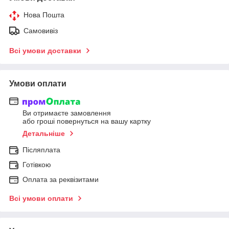
Нова Пошта
Самовивіз
Всі умови доставки
Умови оплати
Ви отримаєте замовлення
або гроші повернуться на вашу картку
Детальніше
Післяплата
Готівкою
Оплата за реквізитами
Всі умови оплати