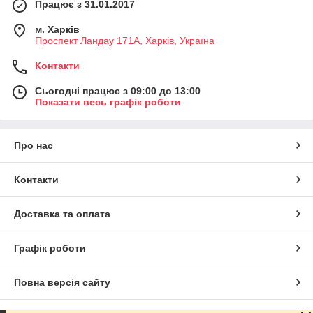
Працює з 31.01.2017
м. Харків
Проспект Ландау 171А, Харків, Україна
Контакти
Сьогодні працює з 09:00 до 13:00
Показати весь графік роботи
Про нас
Контакти
Доставка та оплата
Графік роботи
Повна версія сайту