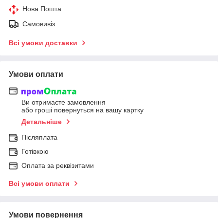
Нова Пошта
Самовивіз
Всі умови доставки
Умови оплати
Ви отримаєте замовлення
або гроші повернуться на вашу картку
Детальніше
Післяплата
Готівкою
Оплата за реквізитами
Всі умови оплати
Умови повернення