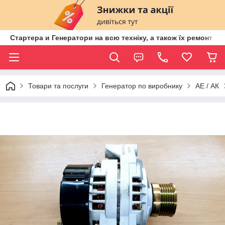
Стартера и Генератори на всю техніку, а також їх ремонт ві
Товари та послуги
Генератор по виробнику
АЕ / АК