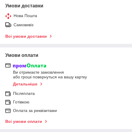
Умови доставки
Нова Пошта
Самовивіз
Всі умови доставки
Умови оплати
Ви отримаєте замовлення
або гроші повернуться на вашу картку
Детальніше
Післяплата
Готівкою
Оплата за реквізитами
Всі умови оплати