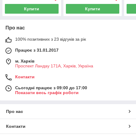
Купити
Купити
Про нас
100% позитивних з 23 відгуків за рік
Працює з 31.01.2017
м. Харків
Проспект Ландау 171А, Харків, Україна
Контакти
Сьогодні працює з 09:00 до 17:00
Показати весь графік роботи
Про нас
Контакти