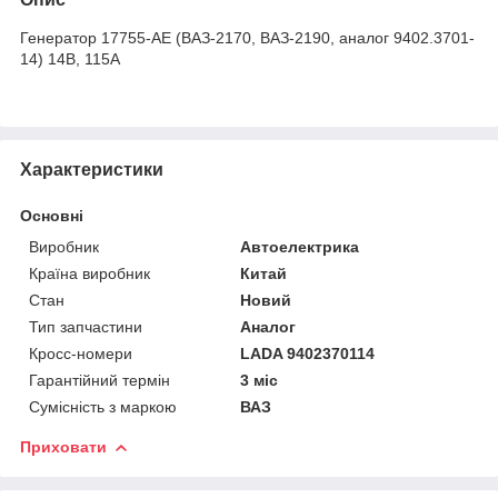
Генератор 17755-АЕ (ВАЗ-2170, ВАЗ-2190, аналог 9402.3701-
14) 14В, 115А
Характеристики
Основні
Виробник
Автоелектрика
Країна виробник
Китай
Стан
Новий
Тип запчастини
Аналог
Кросс-номери
LADA 9402370114
Гарантійний термін
3 міс
Сумісність з маркою
ВАЗ
Приховати