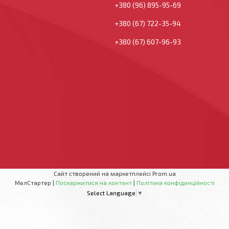
+380 (96) 895-95-69
+380 (67) 722-35-94
+380 (67) 607-96-93
Сайт створений на маркетплейсі
Prom.ua
МелСтартер |
Поскаржитися на контент
|
Політика конфіденційності
Select Language
▼