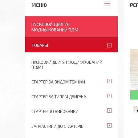
РЕГ
ПУСКОВОЙ ДВИГУН
МОДИФІКОВАНИЙ ПДМ
ТОВАРЫ
ПУСКОВИЙ ДВИГУН МОДИФІКОВАНИЙ
(ПДМ)
СТАРТЕР ЗА ВИДОМ ТЕХНІКИ
СТАРТЕР ЗА ТИПОМ ДВИГУНА
СТАРТЕР ПО ВИРОБНИКУ
ЗАПЧАСТИНИ ДО СТАРТЕРІВ