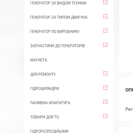
ГЕНЕРАТОР ЗА ВИДОМ ТЕХНІКИ
ГЕНЕРАТОР ЗА ТИПОМ ДВИГУНА
ГЕНЕРАТОР ПО ВИРОБНИКУ
ЗАПЧАСТИНИ ДО ГЕНЕРАТОРІВ
МАГНЕТА
ДЛЯ РЕМОНТУ
ГІДРОЦИЛІНДРИ
ПАЛИВНА АПАРАТУРА
Рег
ТОВАРИ ДЛЯ ТО
ГІДРОРОЗПОДІЛЬНИК