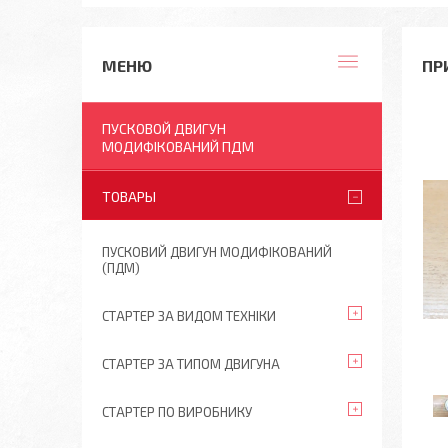
ПР
ПУСКОВОЙ ДВИГУН
МОДИФІКОВАНИЙ ПДМ
ТОВАРЫ
ПУСКОВИЙ ДВИГУН МОДИФІКОВАНИЙ
(ПДМ)
СТАРТЕР ЗА ВИДОМ ТЕХНІКИ
СТАРТЕР ЗА ТИПОМ ДВИГУНА
СТАРТЕР ПО ВИРОБНИКУ