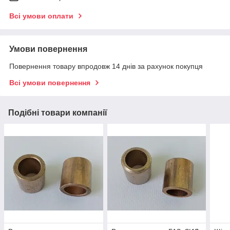
Всі умови оплати
Умови повернення
Повернення товару впродовж 14 днів за рахунок покупця
Всі умови повернення
Подібні товари компанії