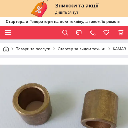
Стартера и Генератори на всю техніку, а також їх ремонт ві
Товари та послуги
Стартер за видом техніки
КАМАЗ