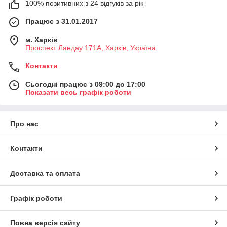
100% позитивних з 24 відгуків за рік
Працює з 31.01.2017
м. Харків
Проспект Ландау 171А, Харків, Україна
Контакти
Сьогодні працює з 09:00 до 17:00
Показати весь графік роботи
Про нас
Контакти
Доставка та оплата
Графік роботи
Повна версія сайту