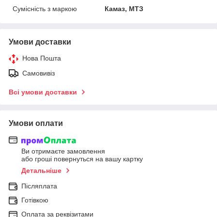
Сумісність з маркою
Камаз, МТЗ
Умови доставки
Нова Пошта
Самовивіз
Всі умови доставки
Умови оплати
Ви отримаєте замовлення
або гроші повернуться на вашу картку
Детальніше
Післяплата
Готівкою
Оплата за реквізитами