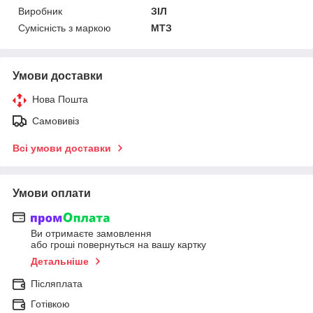
Виробник
ЗІЛ
Сумісність з маркою
МТЗ
Умови доставки
Нова Пошта
Самовивіз
Всі умови доставки
Умови оплати
Ви отримаєте замовлення
або гроші повернуться на вашу картку
Детальніше
Післяплата
Готівкою