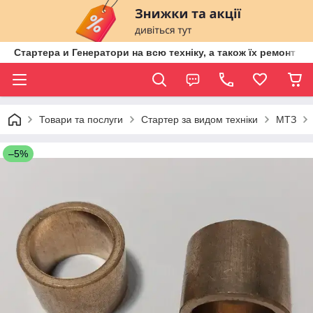
Стартера и Генератори на всю техніку, а також їх ремонт ві
Товари та послуги
Стартер за видом техніки
МТЗ
–5%