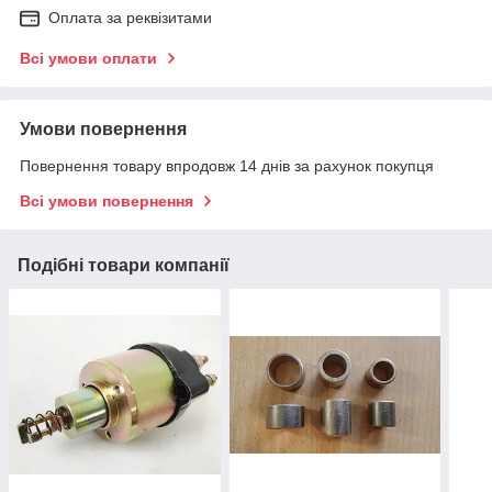
Оплата за реквізитами
Всі умови оплати
Умови повернення
Повернення товару впродовж 14 днів за рахунок покупця
Всі умови повернення
Подібні товари компанії