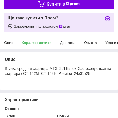
Купити з
Що таке купити з Пром?
Замовлення під захистом
Опис
Характеристики
Доставка
Оплата
Умови 
Опис
Втулка средняя стартера МТЗ, ЗІЛ-Бичок. Застосовуються на
стартерах СТ-142М, СТ-142Н. Розміри: 24х31х25
Характеристики
Основні
Стан
Новий