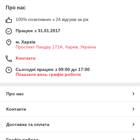
Про нас
100% позитивних з 24 відгуків за рік
Працює з 31.01.2017
м. Харків
Проспект Ландау 171А, Харків, Україна
Контакти
Сьогодні працює з 09:00 до 17:00
Показати весь графік роботи
Про нас
Контакти
Доставка та оплата
Графік роботи