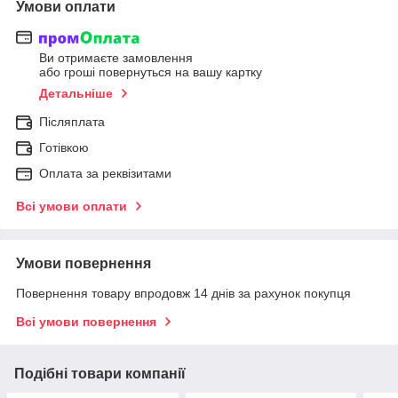
Умови оплати
Ви отримаєте замовлення
або гроші повернуться на вашу картку
Детальніше
Післяплата
Готівкою
Оплата за реквізитами
Всі умови оплати
Умови повернення
Повернення товару впродовж 14 днів за рахунок покупця
Всі умови повернення
Подібні товари компанії