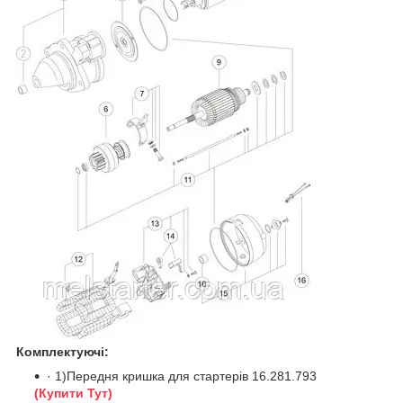
Комплектуючі:
· 1)Передня кришка для стартерів 16.281.793
(Купити Тут)