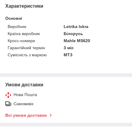
Характеристики
Основні
Виробник
Letrika Iskra
Країна виробник
Білорусь
Кросс-номери
Mahle MS620
Гарантійний термін
3 міс
Сумісність з маркою
МТЗ
Умови доставки
Нова Пошта
Самовивіз
Всі умови доставки