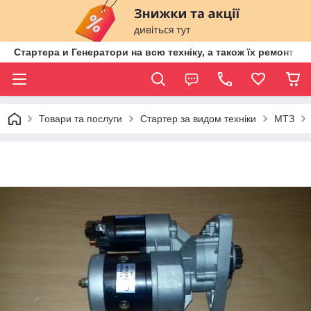
Стартера и Генератори на всю техніку, а також їх ремонт ві
Товари та послуги
Стартер за видом техніки
МТЗ