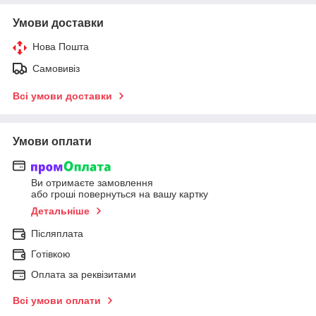
Умови доставки
Нова Пошта
Самовивіз
Всі умови доставки
Умови оплати
Ви отримаєте замовлення
або гроші повернуться на вашу картку
Детальніше
Післяплата
Готівкою
Оплата за реквізитами
Всі умови оплати