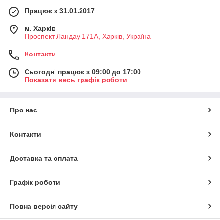
Працює з 31.01.2017
м. Харків
Проспект Ландау 171А, Харків, Україна
Контакти
Сьогодні працює з 09:00 до 17:00
Показати весь графік роботи
Про нас
Контакти
Доставка та оплата
Графік роботи
Повна версія сайту