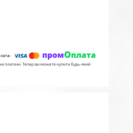
нні платежі. Тепер ви можете купити будь-який