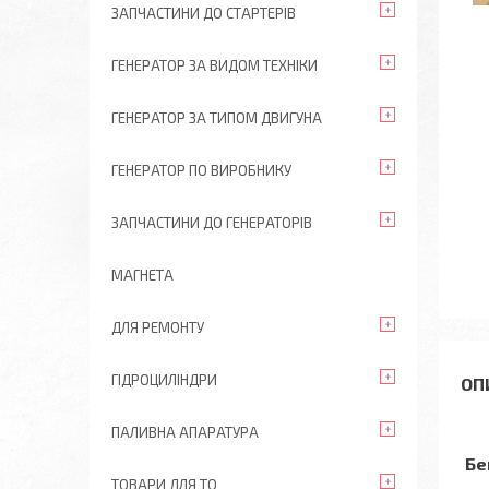
ЗАПЧАСТИНИ ДО СТАРТЕРІВ
ГЕНЕРАТОР ЗА ВИДОМ ТЕХНІКИ
ГЕНЕРАТОР ЗА ТИПОМ ДВИГУНА
ГЕНЕРАТОР ПО ВИРОБНИКУ
ЗАПЧАСТИНИ ДО ГЕНЕРАТОРІВ
МАГНЕТА
ДЛЯ РЕМОНТУ
ГІДРОЦИЛІНДРИ
ПАЛИВНА АПАРАТУРА
Бе
ТОВАРИ ДЛЯ ТО