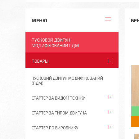
БЕ
ПУСКОВОЙ ДВИГУН
МОДИФІКОВАНИЙ ПДМ
ТОВАРЫ
ПУСКОВИЙ ДВИГУН МОДИФІКОВАНИЙ
(ПДМ)
СТАРТЕР ЗА ВИДОМ ТЕХНІКИ
СТАРТЕР ЗА ТИПОМ ДВИГУНА
СТАРТЕР ПО ВИРОБНИКУ