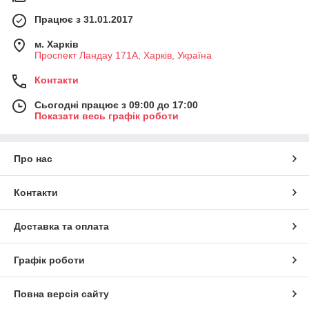
Працює з 31.01.2017
м. Харків
Проспект Ландау 171А, Харків, Україна
Контакти
Сьогодні працює з 09:00 до 17:00
Показати весь графік роботи
Про нас
Контакти
Доставка та оплата
Графік роботи
Повна версія сайту