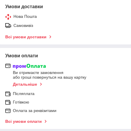
Умови доставки
Нова Пошта
Самовивіз
Всі умови доставки
Умови оплати
Ви отримаєте замовлення
або гроші повернуться на вашу картку
Детальніше
Післяплата
Готівкою
Оплата за реквізитами
Всі умови оплати