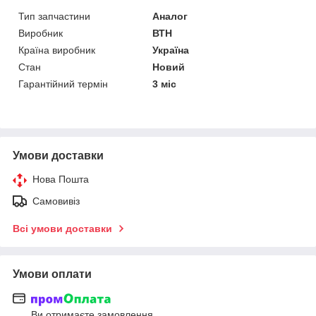
Тип запчастини
Аналог
Виробник
ВТН
Країна виробник
Україна
Стан
Новий
Гарантійний термін
3 міс
Умови доставки
Нова Пошта
Самовивіз
Всі умови доставки
Умови оплати
Ви отримаєте замовлення