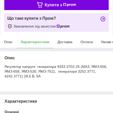
Купити з
Що таке купити з Пром?
Замовлення під захистом
Опис
Характеристики
Доставка
Оплата
Умови 
Опис
Регулятор напруги генератора 9333.3702-25 (МАЗ, ЯМЗ-656,
ЯМЗ-658, ЯМЗ-530, ЯМЗ-7511, генератори 3252.3771,
4242.3771) 28,6 В, 5А
Характеристики
Основні