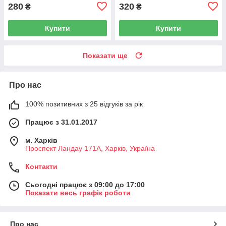
280
320
₴
₴
Купити
Купити
Показати ще
Про нас
100% позитивних з 25 відгуків за рік
Працює з 31.01.2017
м. Харків
Проспект Ландау 171А, Харків, Україна
Контакти
Сьогодні працює з 09:00 до 17:00
Показати весь графік роботи
Про нас