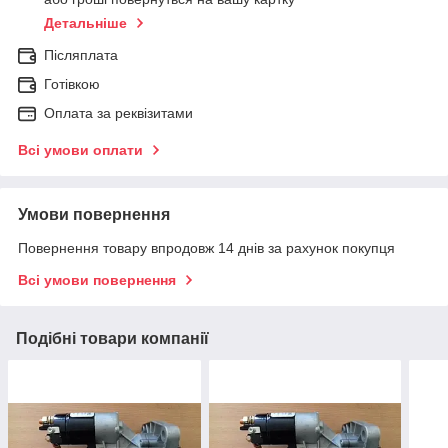
Детальніше
Післяплата
Готівкою
Оплата за реквізитами
Всі умови оплати
Умови повернення
Повернення товару впродовж 14 днів за рахунок покупця
Всі умови повернення
Подібні товари компанії