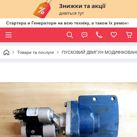
Стартера и Генератори на всю техніку, а також їх ремонт ві
Товари та послуги
ПУСКОВИЙ ДВИГУН МОДИФІКОВАН