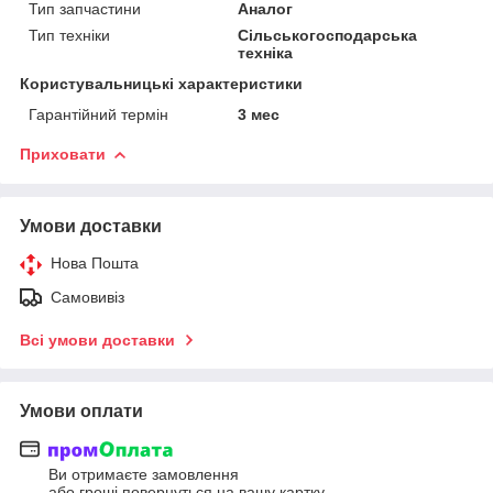
Тип запчастини
Аналог
Тип техніки
Сільськогосподарська
техніка
Користувальницькі характеристики
Гарантійний термін
3 мес
Приховати
Умови доставки
Нова Пошта
Самовивіз
Всі умови доставки
Умови оплати
Ви отримаєте замовлення
або гроші повернуться на вашу картку