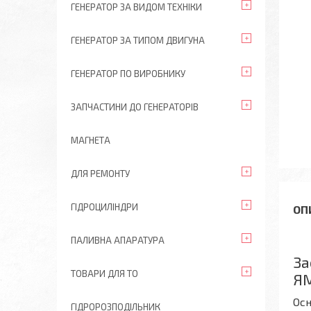
ГЕНЕРАТОР ЗА ВИДОМ ТЕХНІКИ
ГЕНЕРАТОР ЗА ТИПОМ ДВИГУНА
ГЕНЕРАТОР ПО ВИРОБНИКУ
ЗАПЧАСТИНИ ДО ГЕНЕРАТОРІВ
МАГНЕТА
ДЛЯ РЕМОНТУ
ГІДРОЦИЛІНДРИ
ПАЛИВНА АПАРАТУРА
За
ТОВАРИ ДЛЯ ТО
ЯМ
Осн
ГІДРОРОЗПОДІЛЬНИК