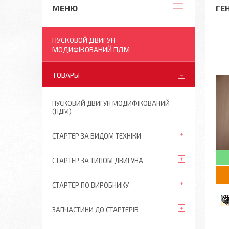
ГЕН
ПУСКОВОЙ ДВИГУН
МОДИФІКОВАНИЙ ПДМ
ТОВАРЫ
ПУСКОВИЙ ДВИГУН МОДИФІКОВАНИЙ
(ПДМ)
СТАРТЕР ЗА ВИДОМ ТЕХНІКИ
СТАРТЕР ЗА ТИПОМ ДВИГУНА
СТАРТЕР ПО ВИРОБНИКУ
ЗАПЧАСТИНИ ДО СТАРТЕРІВ