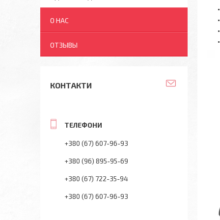
О НАС
ОТЗЫВЫ
КОНТАКТИ
+380 (67) 607-96-93
+380 (96) 895-95-69
+380 (67) 722-35-94
+380 (67) 607-96-93