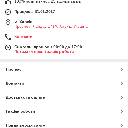
100% позитивних з 23 відгуків за рік
Працює з 31.01.2017
м. Харків
Проспект Ландау 171А, Харків, Україна
Контакти
Сьогодні працює з 09:00 до 17:00
Показати весь графік роботи
Про нас
Контакти
Доставка та оплата
Графік роботи
Повна версія сайту