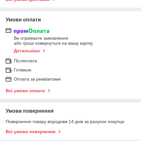
Умови оплати
Ви отримаєте замовлення
або гроші повернуться на вашу картку
Детальніше
Післяплата
Готівкою
Оплата за реквізитами
Всі умови оплати
Умови повернення
Повернення товару впродовж 14 днів за рахунок покупця
Всі умови повернення