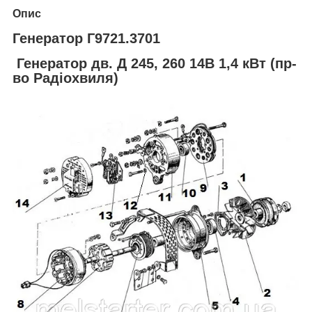
Опис
Генератор Г9721.3701
Генератор дв. Д 245, 260 14В 1,4 кВт (пр-
во Радіохвиля)