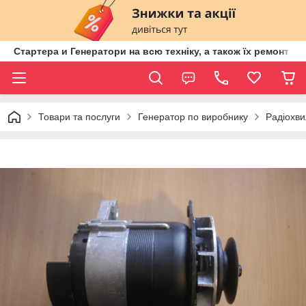
Стартера и Генератори на всю техніку, а також їх ремонт ві
Товари та послуги
Генератор по виробнику
Радіохв