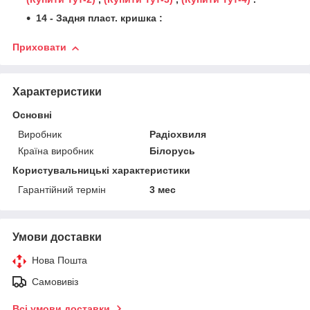
14 - Задня пласт. кришка :
Приховати
Характеристики
Основні
Виробник
Радіохвиля
Країна виробник
Білорусь
Користувальницькі характеристики
Гарантійний термін
3 мес
Умови доставки
Нова Пошта
Самовивіз
Всі умови доставки