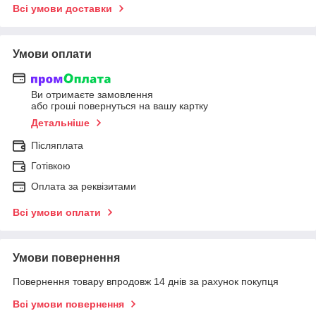
Всі умови доставки
Умови оплати
Ви отримаєте замовлення
або гроші повернуться на вашу картку
Детальніше
Післяплата
Готівкою
Оплата за реквізитами
Всі умови оплати
Умови повернення
Повернення товару впродовж 14 днів за рахунок покупця
Всі умови повернення