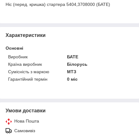
Ніс (перед. кришка) стартера 5404,3708000 (БАТЕ)
Характеристики
Основні
Виробник
БАТЕ
Країна виробник
Білорусь
Сумісність з маркою
МТЗ
Гарантійний термін
0 міс
Умови доставки
Нова Пошта
Самовивіз