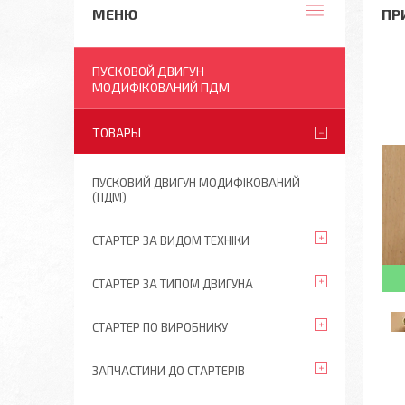
ПР
ПУСКОВОЙ ДВИГУН
МОДИФІКОВАНИЙ ПДМ
ТОВАРЫ
ПУСКОВИЙ ДВИГУН МОДИФІКОВАНИЙ
(ПДМ)
СТАРТЕР ЗА ВИДОМ ТЕХНІКИ
СТАРТЕР ЗА ТИПОМ ДВИГУНА
СТАРТЕР ПО ВИРОБНИКУ
ЗАПЧАСТИНИ ДО СТАРТЕРІВ