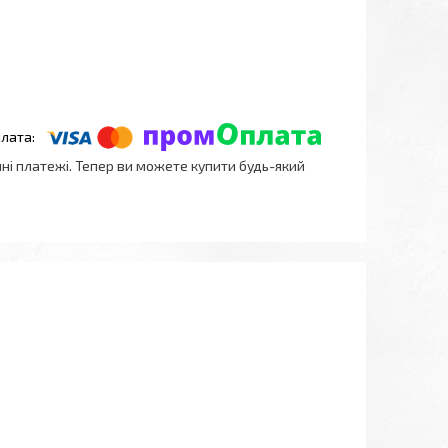
нні платежі. Тепер ви можете купити будь-який