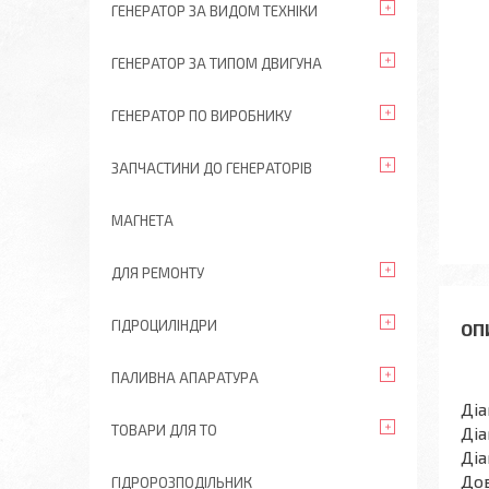
ГЕНЕРАТОР ЗА ВИДОМ ТЕХНІКИ
ГЕНЕРАТОР ЗА ТИПОМ ДВИГУНА
ГЕНЕРАТОР ПО ВИРОБНИКУ
ЗАПЧАСТИНИ ДО ГЕНЕРАТОРІВ
МАГНЕТА
ДЛЯ РЕМОНТУ
ГІДРОЦИЛІНДРИ
ПАЛИВНА АПАРАТУРА
Діа
ТОВАРИ ДЛЯ ТО
Діа
Діа
Дов
ГІДРОРОЗПОДІЛЬНИК