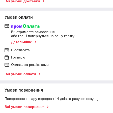
Всі умови доставки
Умови оплати
Ви отримаєте замовлення
або гроші повернуться на вашу картку
Детальніше
Післяплата
Готівкою
Оплата за реквізитами
Всі умови оплати
Умови повернення
Повернення товару впродовж 14 днів за рахунок покупця
Всі умови повернення