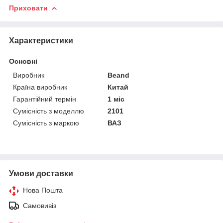
Приховати
Характеристики
Основні
Виробник
Beand
Країна виробник
Китай
Гарантійний термін
1 міс
Сумісність з моделлю
2101
Сумісність з маркою
ВАЗ
Умови доставки
Нова Пошта
Самовивіз