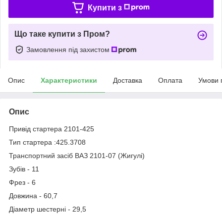
Купити з
Що таке купити з Пром?
Замовлення під захистом
Опис
Характеристики
Доставка
Оплата
Умови 
Опис
Привід стартера 2101-425
Тип стартера :425.3708
Транспортний засіб ВАЗ 2101-07 (Жигулі)
Зубів - 11
Фрез - 6
Довжина - 60,7
Діаметр шестерні - 29,5