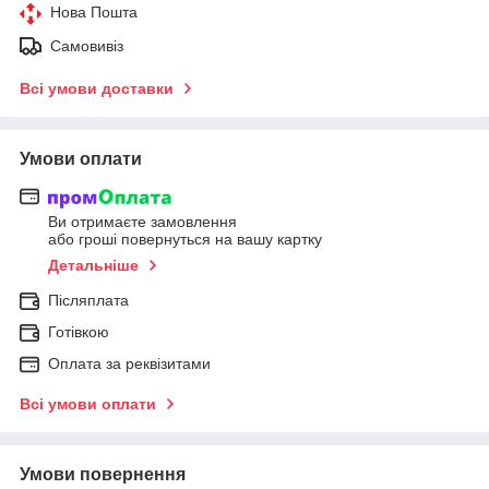
Нова Пошта
Самовивіз
Всі умови доставки
Умови оплати
Ви отримаєте замовлення
або гроші повернуться на вашу картку
Детальніше
Післяплата
Готівкою
Оплата за реквізитами
Всі умови оплати
Умови повернення