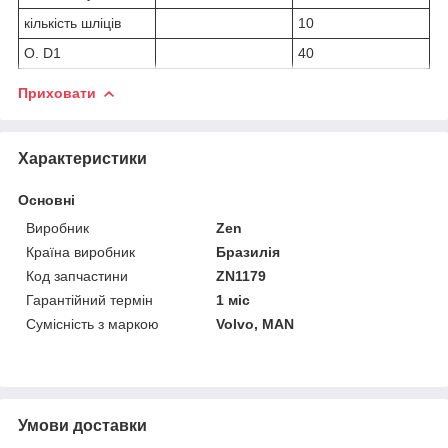
кількість шліців
10
O. D1
40
Приховати
Характеристики
Основні
Виробник
Zen
Країна виробник
Бразилія
Код запчастини
ZN1179
Гарантійний термін
1 міс
Сумісність з маркою
Volvo, MAN
Умови доставки