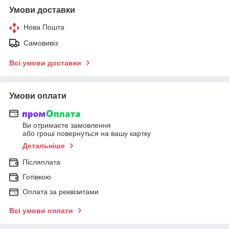
Умови доставки
Нова Пошта
Самовивіз
Всі умови доставки
Умови оплати
Ви отримаєте замовлення
або гроші повернуться на вашу картку
Детальніше
Післяплата
Готівкою
Оплата за реквізитами
Всі умови оплати