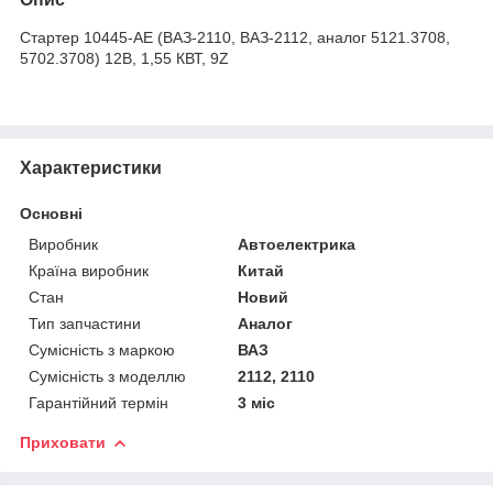
Стартер 10445-АЕ (ВАЗ-2110, ВАЗ-2112, аналог 5121.3708,
5702.3708) 12В, 1,55 КВТ, 9Z
Характеристики
Основні
Виробник
Автоелектрика
Країна виробник
Китай
Стан
Новий
Тип запчастини
Аналог
Сумісність з маркою
ВАЗ
Сумісність з моделлю
2112, 2110
Гарантійний термін
3 міс
Приховати