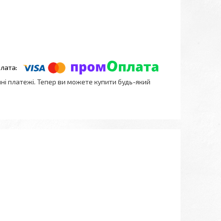
нні платежі. Тепер ви можете купити будь-який