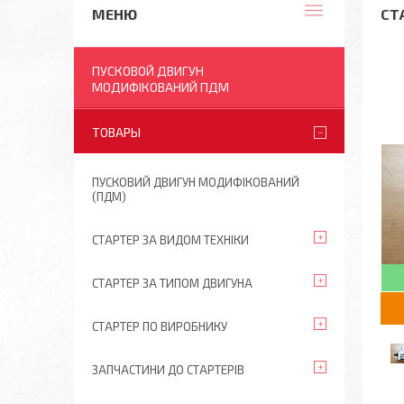
СТА
ПУСКОВОЙ ДВИГУН
МОДИФІКОВАНИЙ ПДМ
ТОВАРЫ
ПУСКОВИЙ ДВИГУН МОДИФІКОВАНИЙ
(ПДМ)
СТАРТЕР ЗА ВИДОМ ТЕХНІКИ
СТАРТЕР ЗА ТИПОМ ДВИГУНА
СТАРТЕР ПО ВИРОБНИКУ
ЗАПЧАСТИНИ ДО СТАРТЕРІВ