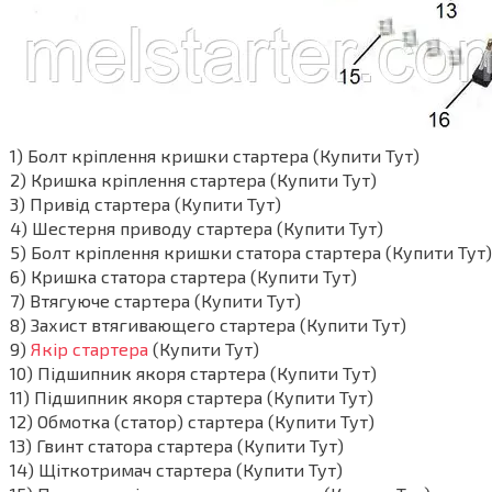
1) Болт кріплення кришки стартера (Купити Тут)
2) Кришка кріплення стартера (Купити Тут)
3) Привід стартера (Купити Тут)
4) Шестерня приводу стартера (Купити Тут)
5) Болт кріплення кришки статора стартера (Купити Тут)
6) Кришка статора стартера (Купити Тут)
7) Втягуюче стартера (Купити Тут)
8) Захист втягивающего стартера (Купити Тут)
9)
Якір стартера
(Купити Тут)
10) Підшипник якоря стартера (Купити Тут)
11) Підшипник якоря стартера (Купити Тут)
12) Обмотка (статор) стартера (Купити Тут)
13) Гвинт статора стартера (Купити Тут)
14) Щіткотримач стартера (Купити Тут)