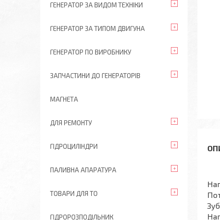
ГЕНЕРАТОР ЗА ВИДОМ ТЕХНІКИ
ГЕНЕРАТОР ЗА ТИПОМ ДВИГУНА
ГЕНЕРАТОР ПО ВИРОБНИКУ
ЗАПЧАСТИНИ ДО ГЕНЕРАТОРІВ
МАГНЕТА
ДЛЯ РЕМОНТУ
ГІДРОЦИЛІНДРИ
ПАЛИВНА АПАРАТУРА
На
ТОВАРИ ДЛЯ ТО
Пот
Зуб
Нап
ГІДРОРОЗПОДІЛЬНИК