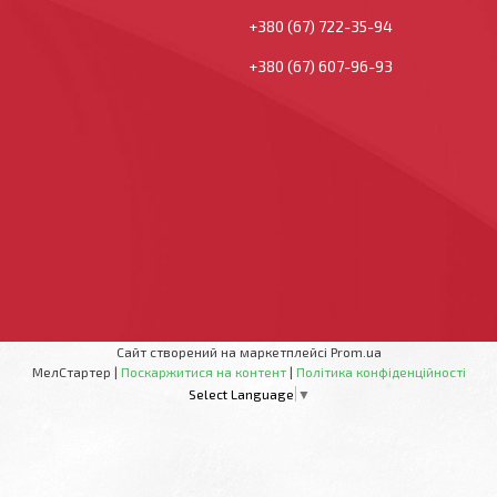
+380 (67) 722-35-94
+380 (67) 607-96-93
Сайт створений на маркетплейсі
Prom.ua
МелСтартер |
Поскаржитися на контент
|
Політика конфіденційності
Select Language
▼