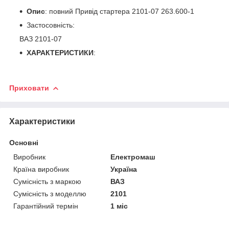
Опис
: повний Привід стартера 2101-07 263.600-1
Застосовність:
ВАЗ 2101-07
ХАРАКТЕРИСТИКИ
:
Приховати
Характеристики
Основні
Виробник
Електромаш
Країна виробник
Україна
Сумісність з маркою
ВАЗ
Сумісність з моделлю
2101
Гарантійний термін
1 міс