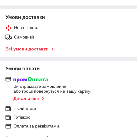
Умови доставки
Нова Пошта
Самовивіз
Всі умови доставки
Умови оплати
Ви отримаєте замовлення
або гроші повернуться на вашу картку
Детальніше
Післяплата
Готівкою
Оплата за реквізитами