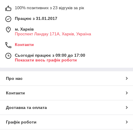
100% позитивних з 23 відгуків за рік
Працює з 31.01.2017
м. Харків
Проспект Ландау 171А, Харків, Україна
Контакти
Сьогодні працює з 09:00 до 17:00
Показати весь графік роботи
Про нас
Контакти
Доставка та оплата
Графік роботи