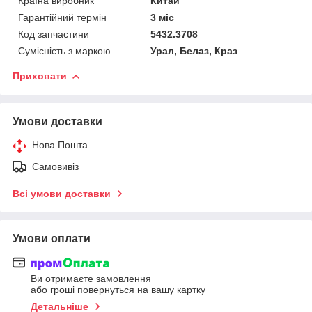
Країна виробник
Китай
Гарантійний термін
3 міс
Код запчастини
5432.3708
Сумісність з маркою
Урал, Белаз, Краз
Приховати
Умови доставки
Нова Пошта
Самовивіз
Всі умови доставки
Умови оплати
Ви отримаєте замовлення
або гроші повернуться на вашу картку
Детальніше