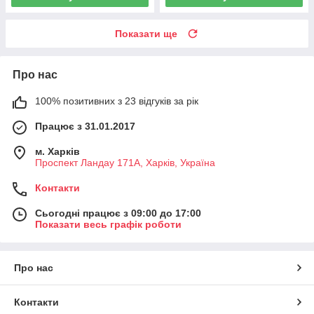
Показати ще
Про нас
100% позитивних з 23 відгуків за рік
Працює з 31.01.2017
м. Харків
Проспект Ландау 171А, Харків, Україна
Контакти
Сьогодні працює з 09:00 до 17:00
Показати весь графік роботи
Про нас
Контакти