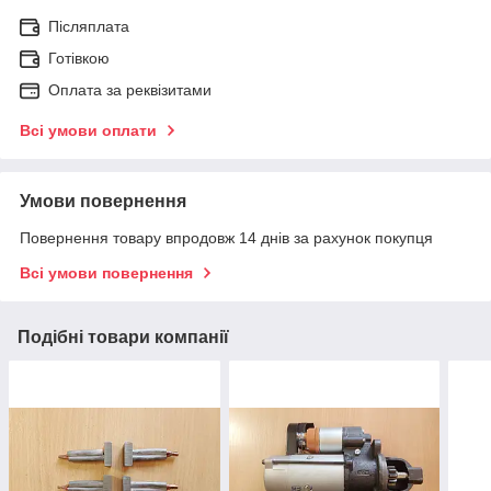
Післяплата
Готівкою
Оплата за реквізитами
Всі умови оплати
Умови повернення
Повернення товару впродовж 14 днів за рахунок покупця
Всі умови повернення
Подібні товари компанії