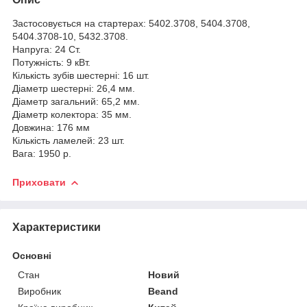
Застосовується на стартерах: 5402.3708, 5404.3708,
5404.3708-10, 5432.3708.
Напруга: 24 Ст.
Потужність: 9 кВт.
Кількість зубів шестерні: 16 шт.
Діаметр шестерні: 26,4 мм.
Діаметр загальний: 65,2 мм.
Діаметр колектора: 35 мм.
Довжина: 176 мм
Кількість ламелей: 23 шт.
Вага: 1950 р.
Приховати
Характеристики
Основні
Стан
Новий
Виробник
Beand