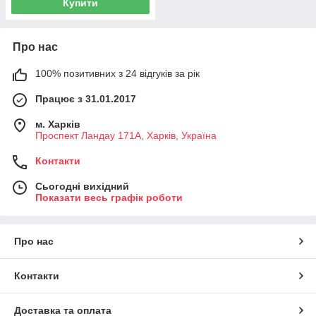
Купити
Про нас
100% позитивних з 24 відгуків за рік
Працює з 31.01.2017
м. Харків
Проспект Ландау 171А, Харків, Україна
Контакти
Сьогодні вихідний
Показати весь графік роботи
Про нас
Контакти
Доставка та оплата