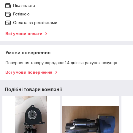
Післяплата
Готівкою
Оплата за реквізитами
Всі умови оплати
Умови повернення
Повернення товару впродовж 14 днів за рахунок покупця
Всі умови повернення
Подібні товари компанії