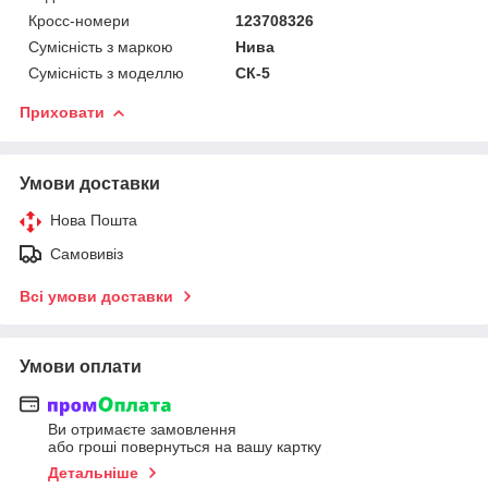
Кросс-номери
123708326
Сумісність з маркою
Нива
Сумісність з моделлю
СК-5
Приховати
Умови доставки
Нова Пошта
Самовивіз
Всі умови доставки
Умови оплати
Ви отримаєте замовлення
або гроші повернуться на вашу картку
Детальніше