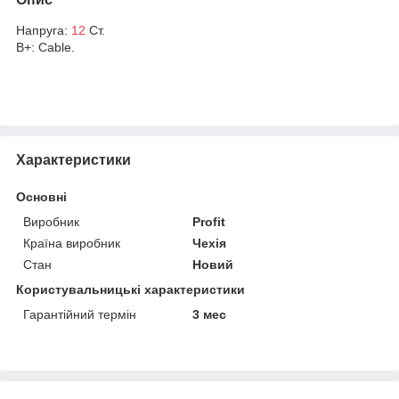
Напруга:
12
Ст.
B+: Cable.
Характеристики
Основні
Виробник
Profit
Країна виробник
Чехія
Стан
Новий
Користувальницькі характеристики
Гарантійний термін
3 мес