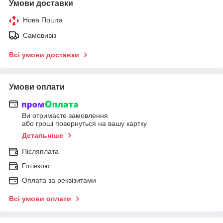
Умови доставки
Нова Пошта
Самовивіз
Всі умови доставки
Умови оплати
Ви отримаєте замовлення
або гроші повернуться на вашу картку
Детальніше
Післяплата
Готівкою
Оплата за реквізитами
Всі умови оплати