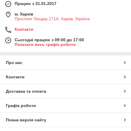
Працює з 31.01.2017
м. Харків
Проспект Ландау 171А, Харків, Україна
Контакти
Сьогодні працює з 09:00 до 17:00
Показати весь графік роботи
Про нас
Контакти
Доставка та оплата
Графік роботи
Повна версія сайту