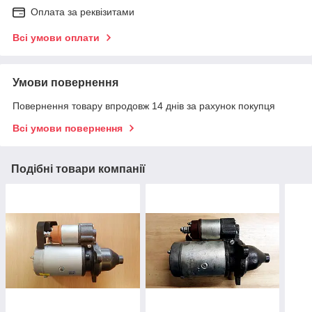
Оплата за реквізитами
Всі умови оплати
Умови повернення
Повернення товару впродовж 14 днів за рахунок покупця
Всі умови повернення
Подібні товари компанії