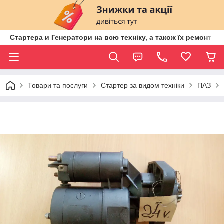
Стартера и Генератори на всю техніку, а також їх ремонт ві
Товари та послуги
Стартер за видом техніки
ПАЗ