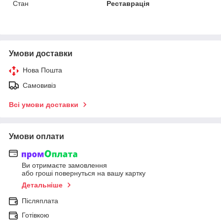
Стан
Реставрація
Умови доставки
Нова Пошта
Самовивіз
Всі умови доставки
Умови оплати
Ви отримаєте замовлення
або гроші повернуться на вашу картку
Детальніше
Післяплата
Готівкою