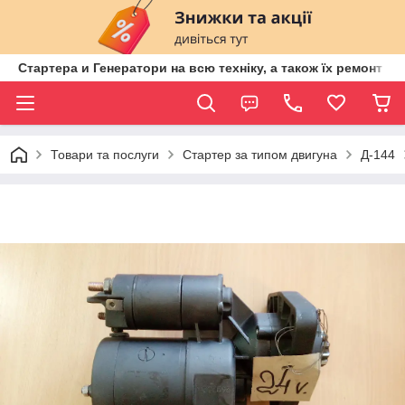
Стартера и Генератори на всю техніку, а також їх ремонт ві
Товари та послуги
Стартер за типом двигуна
Д-144