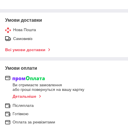
Умови доставки
Нова Пошта
Самовивіз
Всі умови доставки
Умови оплати
Ви отримаєте замовлення
або гроші повернуться на вашу картку
Детальніше
Післяплата
Готівкою
Оплата за реквізитами