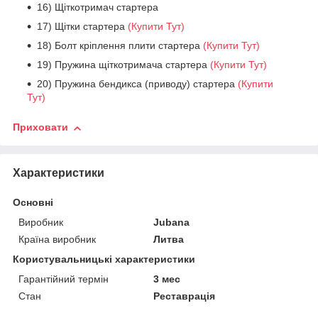
16) Щіткотримач стартера
17) Щітки стартера
(Купити Тут)
18) Болт кріплення плити стартера
(Купити Тут)
19) Пружина щіткотримача стартера
(Купити Тут)
20) Пружина бендикса (приводу) стартера
(Купити
Тут)
Приховати
Характеристики
Основні
Виробник
Jubana
Країна виробник
Литва
Користувальницькі характеристики
Гарантійний термін
3 мес
Стан
Реставрація