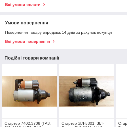
Всі умови оплати
Умови повернення
Повернення товару впродовж 14 днів за рахунок покупця
Всі умови повернення
Подібні товари компанії
Стартер 7402.3708 (ГАЗ,
Стартер ЗІЛ-5301, ЗІЛ-
Стар