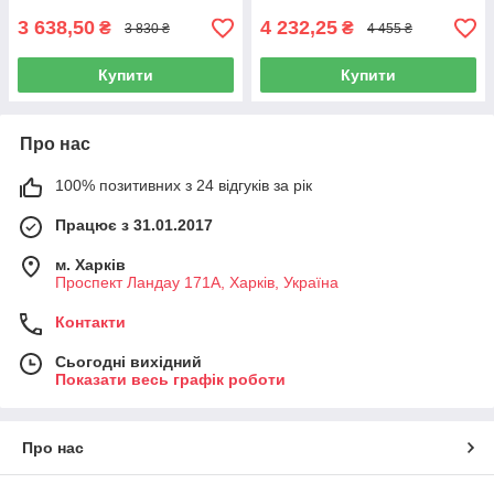
3 638,50
4 232,25
₴
₴
3 830 ₴
4 455 ₴
Купити
Купити
Про нас
100% позитивних з 24 відгуків за рік
Працює з 31.01.2017
м. Харків
Проспект Ландау 171А, Харків, Україна
Контакти
Сьогодні вихідний
Показати весь графік роботи
Про нас