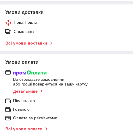
Умови доставки
Нова Пошта
Самовивіз
Всі умови доставки
Умови оплати
Ви отримаєте замовлення
або гроші повернуться на вашу картку
Детальніше
Післяплата
Готівкою
Оплата за реквізитами
Всі умови оплати