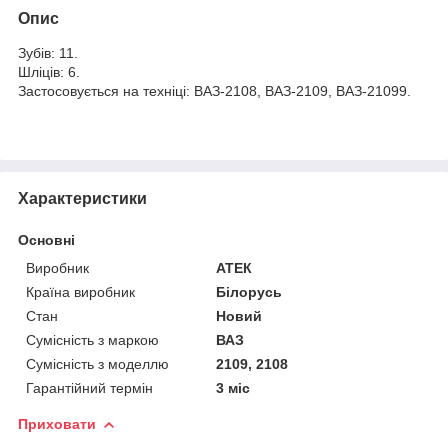
Опис
Зубів: 11.
Шліців: 6.
Застосовується на техніці: ВАЗ-2108, ВАЗ-2109, ВАЗ-21099.
Характеристики
Основні
Виробник
АТЕК
Країна виробник
Білорусь
Стан
Новий
Сумісність з маркою
ВАЗ
Сумісність з моделлю
2109, 2108
Гарантійний термін
3 міс
Приховати