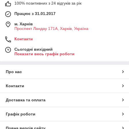
100% позитивних з 24 відгуків за рік
Працює з 31.01.2017
м. Харків
Проспект Ландау 171А, Харків, Україна
Контакти
Сьогодні вихідний
Показати весь графік роботи
Про нас
Контакти
Доставка та оплата
Графік роботи
Повна версія сайту